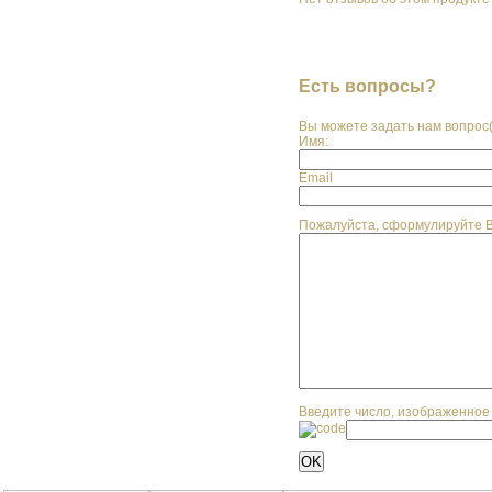
Написать отзыв
Есть вопросы?
Вы можете задать нам вопрос
Имя:
Email
Пожалуйста, сформулируйте 
Введите число, изображенное 